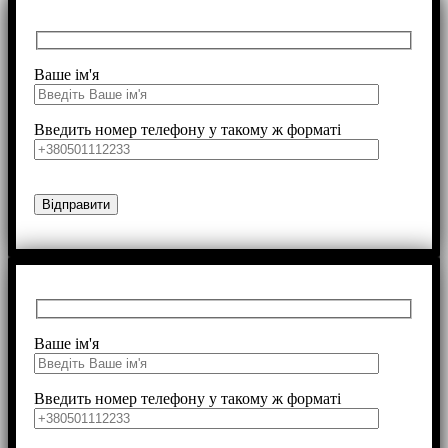
Ваше ім'я
Введить номер телефону у такому ж форматі
Ваше ім'я
Введить номер телефону у такому ж форматі