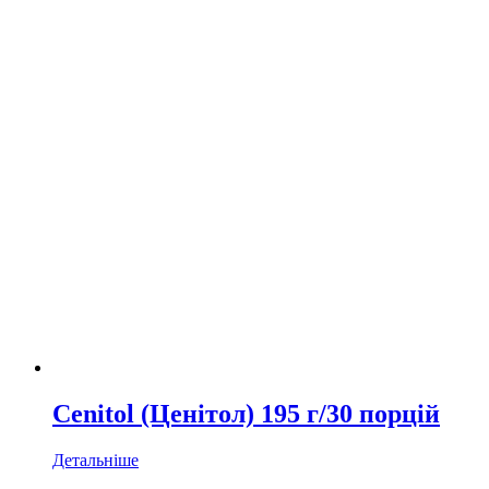
Cenitol (Ценітол) 195 г/30 порцій
Детальніше