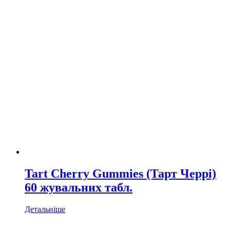
Tart Cherry Gummies (Тарт Черрі)
60 жувальних табл.
Детальніше