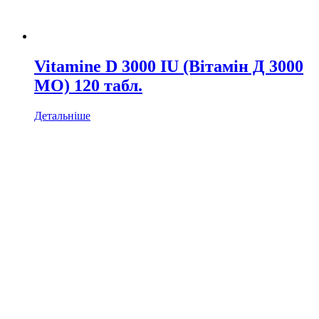
Vitamine D 3000 IU (Вітамін Д 3000
МО) 120 табл.
Детальніше