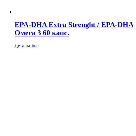
EPA-DHA Extra Strenght / EPA-DHA
Омега 3 60 капс.
Детальніше