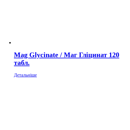
Mag Glycinate / Маг Гліцинат 120
табл.
Детальніше