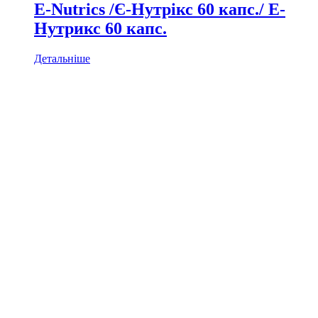
E-Nutrics /Є-Нутрікс 60 капс./ Е-
Нутрикс 60 капс.
Детальніше