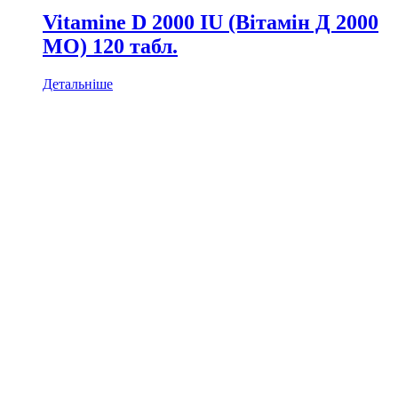
Vitamine D 2000 IU (Вітамін Д 2000
МО) 120 табл.
Детальніше