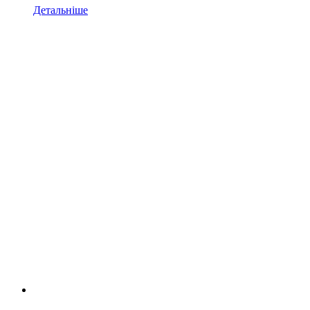
Детальніше