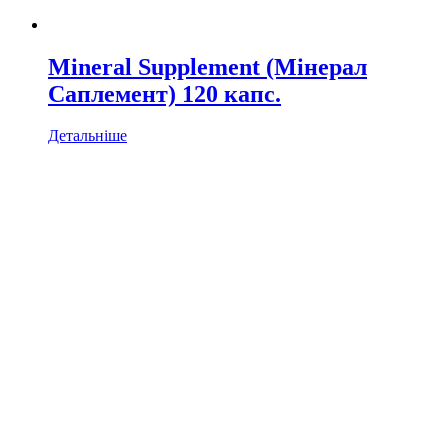
Mineral Supplement (Мінерал
Саплемент) 120 капс.
Детальніше