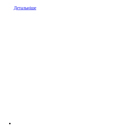
Детальніше