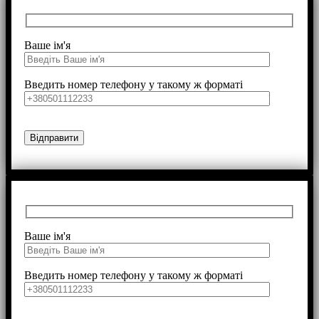
Ваше ім'я
Введить номер телефону у такому ж форматі
Ваше ім'я
Введить номер телефону у такому ж форматі