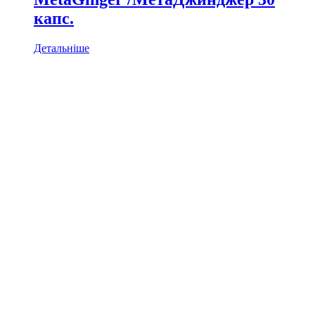
капс.
Детальніше