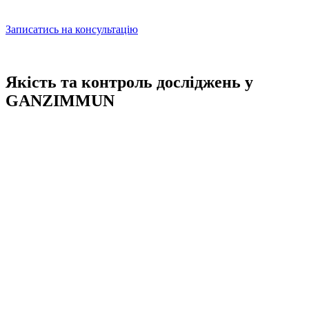
Записатись на консультацію
Якість та контроль досліджень у
GANZIMMUN