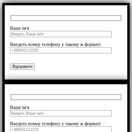
Ваше ім'я
Введить номер телефону у такому ж форматі
Ваше ім'я
Введить номер телефону у такому ж форматі