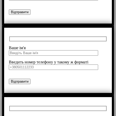
Ваше ім'я
Введить номер телефону у такому ж форматі