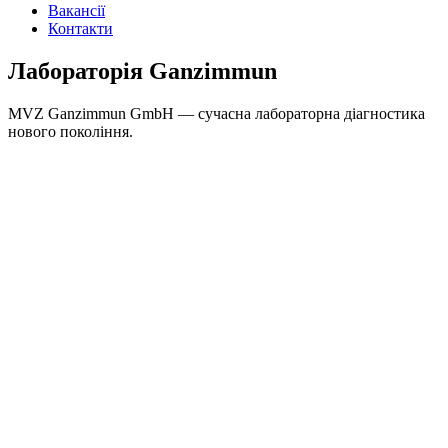
Вакансії
Контакти
Лабораторія Ganzimmun
MVZ Ganzimmun GmbH — сучасна лабораторна діагностика
нового покоління.