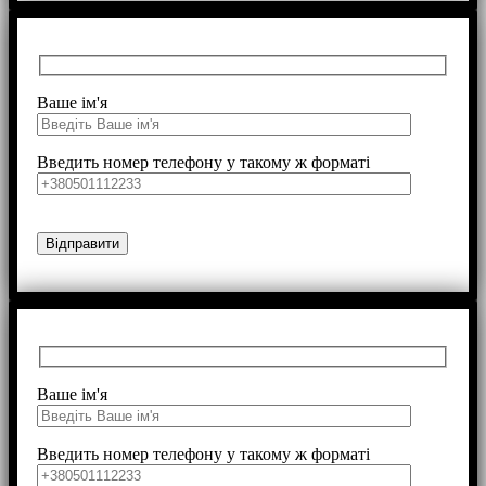
Ваше ім'я
Введить номер телефону у такому ж форматі
Ваше ім'я
Введить номер телефону у такому ж форматі