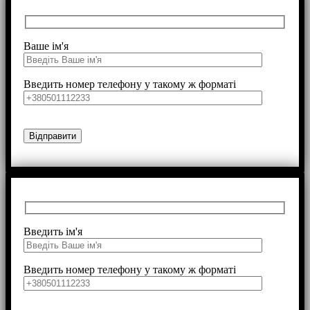
Ваше ім'я
Введить номер телефону у такому ж форматі
Введить ім'я
Введить номер телефону у такому ж форматі