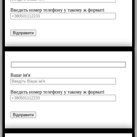
Введить номер телефону у такому ж форматі
Ваше ім'я
Введить номер телефону у такому ж форматі