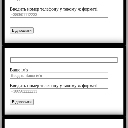
Введить номер телефону у такому ж форматі
Ваше ім'я
Введить номер телефону у такому ж форматі