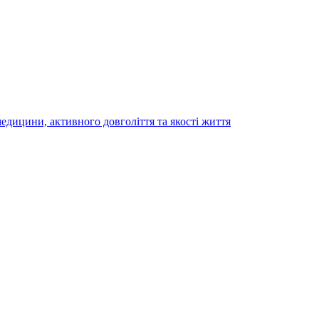
медицини, активного довголіття та якості життя