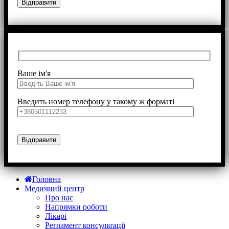
Ваше ім'я
Введить номер телефону у такому ж форматі
Головна
Медичний центр
Про нас
Напрямки роботи
Лікарі
Регламент консультації