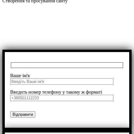
Створення та просування сайту
Ваше ім'я
Введить номер телефону у такому ж форматі