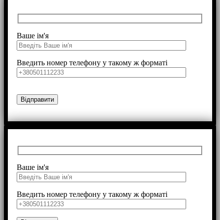
Ваше ім'я
Введить номер телефону у такому ж форматі
Ваше ім'я
Введить номер телефону у такому ж форматі