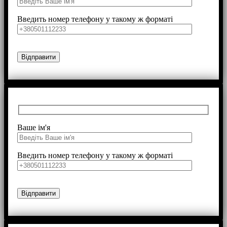
Введить номер телефону у такому ж форматі
Ваше ім'я
Введить номер телефону у такому ж форматі