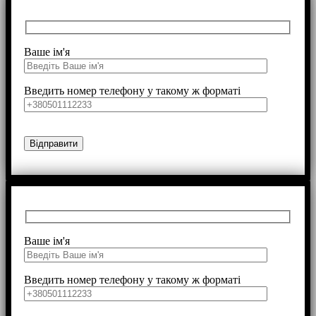
Ваше ім'я
Введить номер телефону у такому ж форматі
Ваше ім'я
Введить номер телефону у такому ж форматі