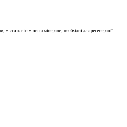
, містить вітаміни та мінерали, необхідні для регенерації