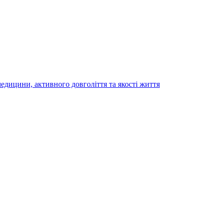
медицини, активного довголіття та якості життя