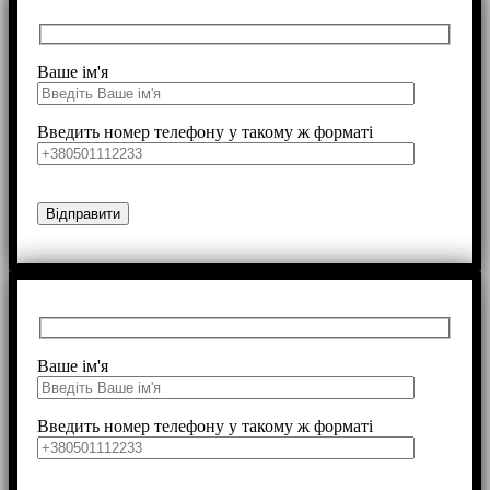
Ваше ім'я
Введить номер телефону у такому ж форматі
Ваше ім'я
Введить номер телефону у такому ж форматі