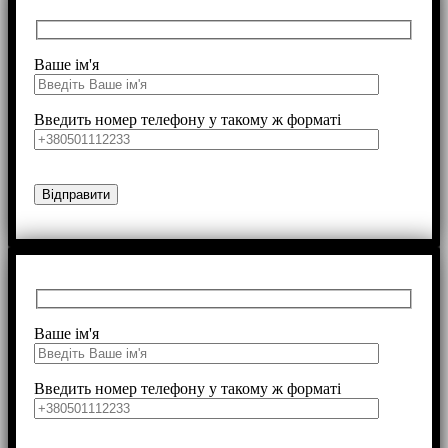
Ваше ім'я
Введить номер телефону у такому ж форматі
Ваше ім'я
Введить номер телефону у такому ж форматі