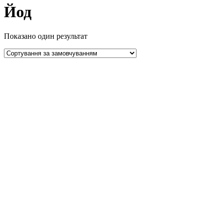
Йод
Показано один результат