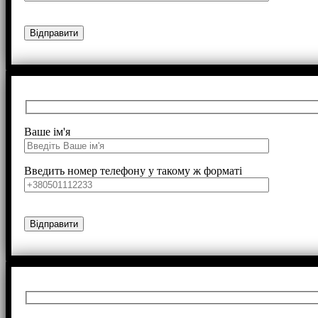
Ваше ім'я
Введить номер телефону у такому ж форматі