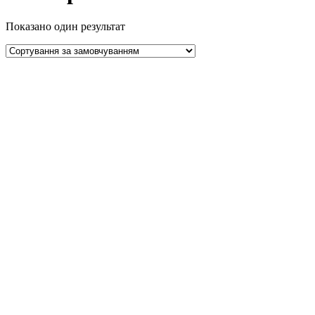
Показано один результат