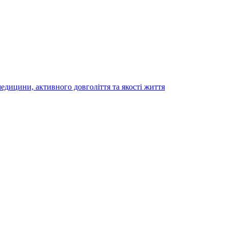
медицини, активного довголіття та якості життя