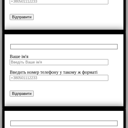
Ваше ім'я
Введить номер телефону у такому ж форматі