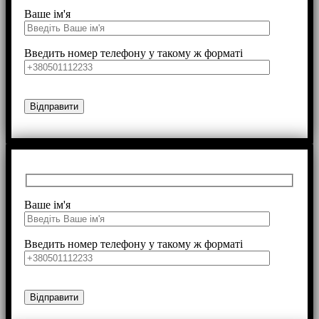
Ваше ім'я
Введить номер телефону у такому ж форматі
Ваше ім'я
Введить номер телефону у такому ж форматі