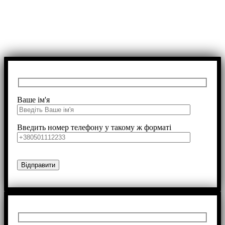
Ваше ім'я
Введить номер телефону у такому ж форматі