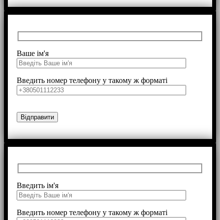
Ваше ім'я
Введить номер телефону у такому ж форматі
Введить ім'я
Введить номер телефону у такому ж форматі