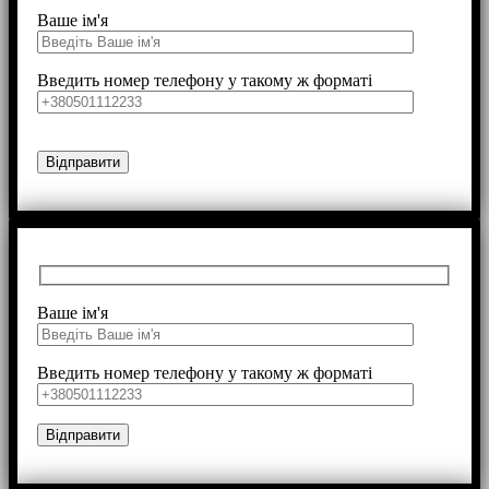
Ваше ім'я
Введить номер телефону у такому ж форматі
Ваше ім'я
Введить номер телефону у такому ж форматі