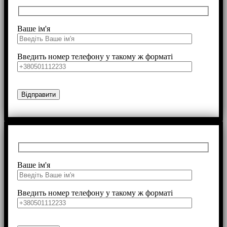
Ваше ім'я
Введить номер телефону у такому ж форматі
Ваше ім'я
Введить номер телефону у такому ж форматі