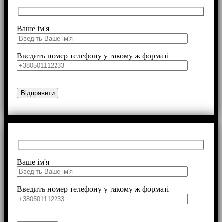
Ваше ім'я
Введить номер телефону у такому ж форматі
Ваше ім'я
Введить номер телефону у такому ж форматі