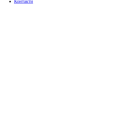
Контакти