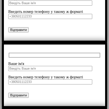
Введить номер телефону у такому ж форматі
Ваше ім'я
Введить номер телефону у такому ж форматі