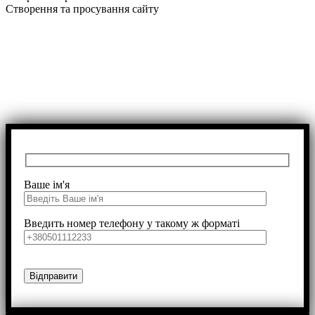
Створення та просування сайту
Ваше ім'я
Введить номер телефону у такому ж форматі