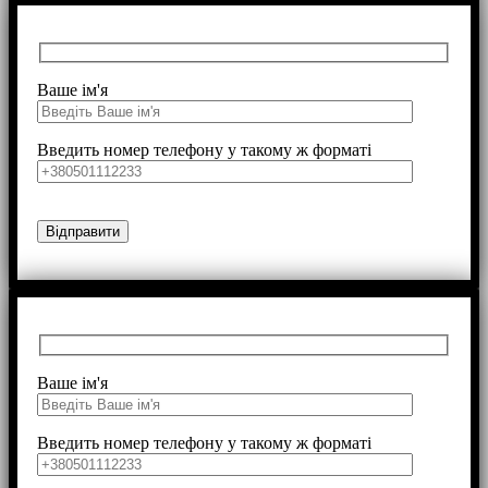
Ваше ім'я
Введить номер телефону у такому ж форматі
Ваше ім'я
Введить номер телефону у такому ж форматі