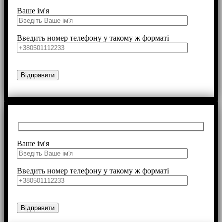
Ваше ім'я
Введить номер телефону у такому ж форматі
Ваше ім'я
Введить номер телефону у такому ж форматі