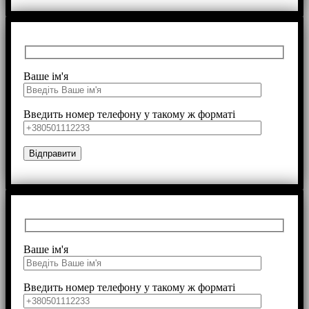
Ваше ім'я
Введить номер телефону у такому ж форматі
Ваше ім'я
Введить номер телефону у такому ж форматі