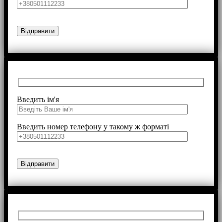
Введить ім'я
Введить номер телефону у такому ж форматі