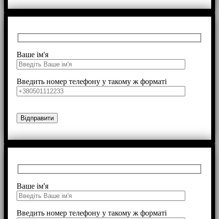
Ваше ім'я
Введить номер телефону у такому ж форматі
Ваше ім'я
Введить номер телефону у такому ж форматі