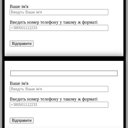
Ваше ім'я
Введить номер телефону у такому ж форматі
Ваше ім'я
Введить номер телефону у такому ж форматі