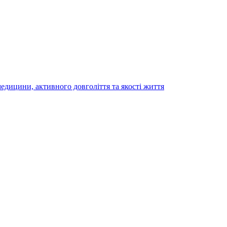
медицини, активного довголіття та якості життя