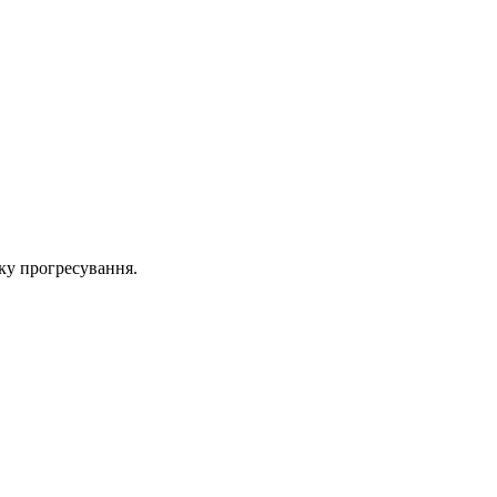
ку прогресування.