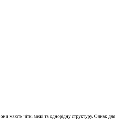
они мають чіткі межі та однорідну структуру. Однак для