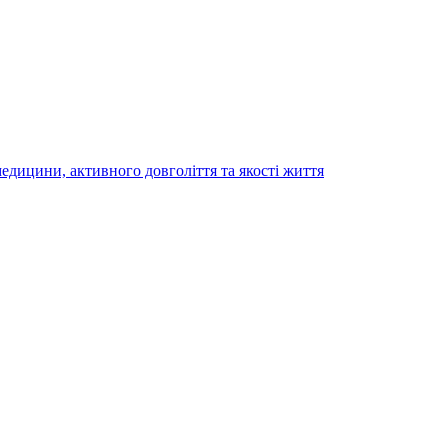
медицини, активного довголіття та якості життя